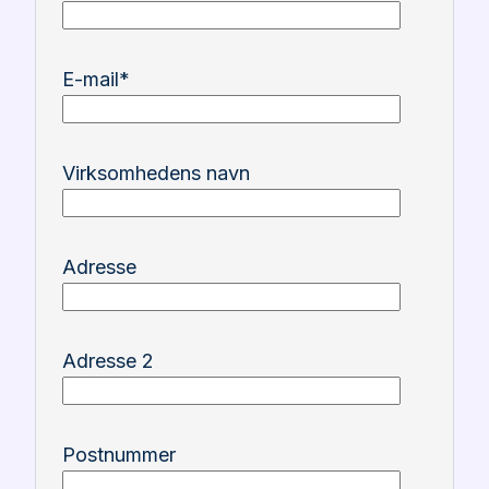
E-mail
*
Virksomhedens navn
Adresse
Adresse 2
Postnummer