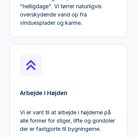
"helligdage". Vi tørrer naturligvis
overskydende vand op fra
vinduesplader og karme.
Arbejde i Højden
Vi er vant til at arbejde i højderne på
alle former for stiger, lifte og gondoler
der er fastgjorte til bygningerne.