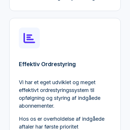
Effektiv Ordrestyring
Vi har et eget udviklet og meget
effektivt ordrestyringssystem til
opfølgning og styring af indgåede
abonnementer.
Hos os er overholdelse af indgåede
aftaler har første prioritet