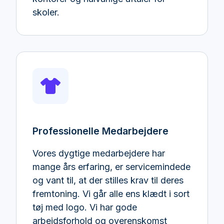
skoler.
Professionelle Medarbejdere
Vores dygtige medarbejdere har
mange års erfaring, er servicemindede
og vant til, at der stilles krav til deres
fremtoning. Vi går alle ens klædt i sort
tøj med logo. Vi har gode
arbejdsforhold og overenskomst