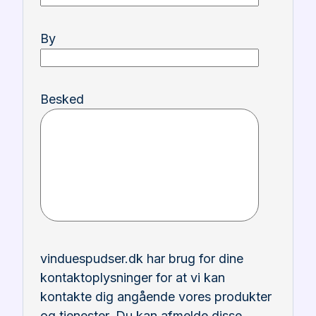
By
Besked
vinduespudser.dk har brug for dine
kontaktoplysninger for at vi kan
kontakte dig angående vores produkter
og tjenester. Du kan afmelde disse