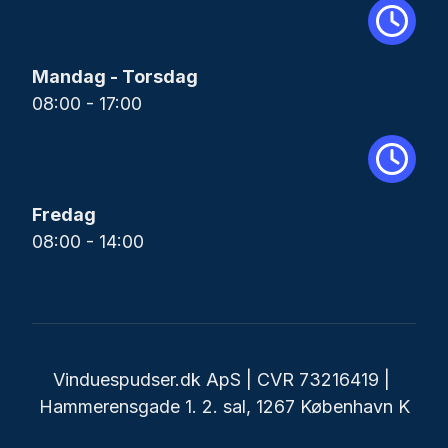
Mandag - Torsdag
08:00 - 17:00
Fredag
08:00 - 14:00
Vinduespudser.dk ApS | CVR 73216419 |
Hammerensgade 1. 2. sal, 1267 København K