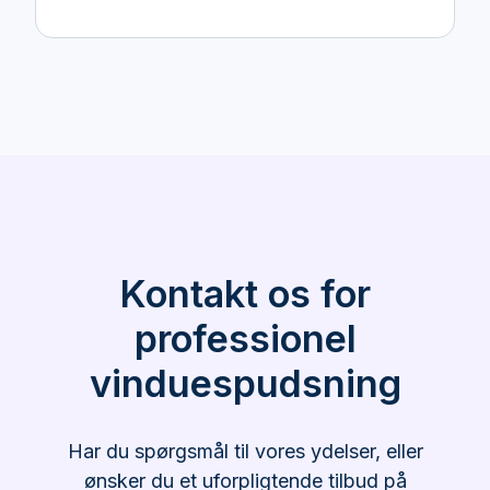
Kontakt os for
professionel
vinduespudsning
Har du spørgsmål til vores ydelser, eller
ønsker du et uforpligtende tilbud på