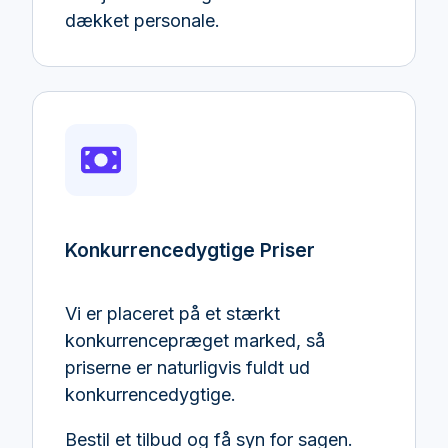
dækket personale.
Konkurrencedygtige Priser
Vi er placeret på et stærkt
konkurrencepræget marked, så
priserne er naturligvis fuldt ud
konkurrencedygtige.
Bestil et tilbud og få syn for sagen.