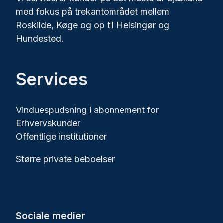
med fokus på trekantområdet mellem
Roskilde, Køge og op til Helsingør og
Hundested.
Services
Vinduespudsning i abonnement for
Erhvervskunder
Offentlige institutioner
Større private beboelser
Sociale medier