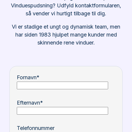
Vinduespudsning? Udfyld kontaktformularen,
så vender vi hurtigt tilbage til dig.
Vi er stadige et ungt og dynamisk team, men
har siden 1983 hjulpet mange kunder med
skinnende rene vinduer.
Fornavn
*
Efternavn
*
Telefonnummer