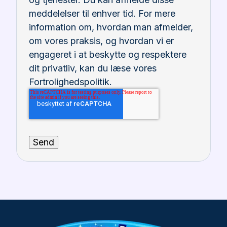
meddelelser til enhver tid. For mere
information om, hvordan man afmelder,
om vores praksis, og hvordan vi er
engageret i at beskytte og respektere
dit privatliv, kan du læse vores
Fortrolighedspolitik.