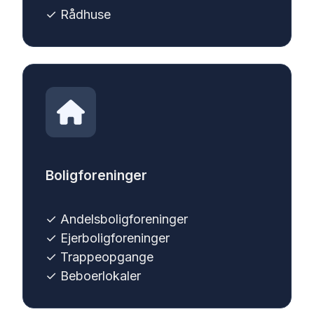
✓
Rådhuse
Boligforeninger
✓ Andelsboligforeninger
✓ Ejerboligforeninger
✓ Trappeopgange
✓ Beboerlokaler