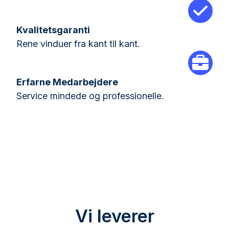
Kvalitetsgaranti
Rene vinduer fra kant til kant.
Erfarne Medarbejdere
Service mindede og professionelle.
Vi leverer